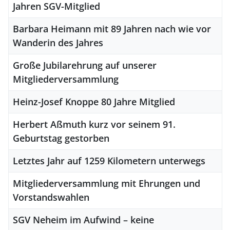
Jahren SGV-Mitglied
Barbara Heimann mit 89 Jahren nach wie vor
Wanderin des Jahres
Große Jubilarehrung auf unserer
Mitgliederversammlung
Heinz-Josef Knoppe 80 Jahre Mitglied
Herbert Aßmuth kurz vor seinem 91.
Geburtstag gestorben
Letztes Jahr auf 1259 Kilometern unterwegs
Mitgliederversammlung mit Ehrungen und
Vorstandswahlen
SGV Neheim im Aufwind – keine