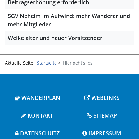
Beitragserhöhung erforderlich
SGV Neheim im Aufwind: mehr Wanderer und
mehr Mitglieder
Welke alter und neuer Vorsitzender
Aktuelle Seite:
Startseite
Hier geht's los!
WANDERPLAN
WEBLINKS
KONTAKT
SITEMAP
DATENSCHUTZ
IMPRESSUM