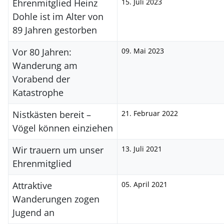
Ehrenmitglied Heinz
15. Juli 2023
Dohle ist im Alter von
89 Jahren gestorben
Vor 80 Jahren:
09. Mai 2023
Wanderung am
Vorabend der
Katastrophe
Nistkästen bereit –
21. Februar 2022
Vögel können einziehen
Wir trauern um unser
13. Juli 2021
Ehrenmitglied
Attraktive
05. April 2021
Wanderungen zogen
Jugend an