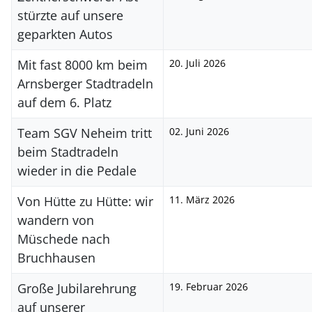
stürzte auf unsere
geparkten Autos
Mit fast 8000 km beim
20. Juli 2026
Arnsberger Stadtradeln
auf dem 6. Platz
Team SGV Neheim tritt
02. Juni 2026
beim Stadtradeln
wieder in die Pedale
Von Hütte zu Hütte: wir
11. März 2026
wandern von
Müschede nach
Bruchhausen
Große Jubilarehrung
19. Februar 2026
auf unserer