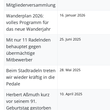
Mitgliederversammlung
Wanderplan 2026:
16. Januar 2026
volles Programm für
das neue Wanderjahr
Mit nur 11 Radelnden
25. Juni 2025
behauptet gegen
übermächtige
Mitbewerber
Beim Stadtradeln treten
28. Mai 2025
wir wieder kräftig in die
Pedale
Herbert Aßmuth kurz
10. April 2025
vor seinem 91.
Geburtstag gestorben