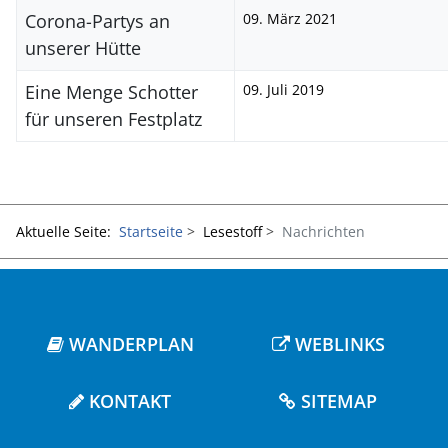
Corona-Partys an
09. März 2021
unserer Hütte
Eine Menge Schotter
09. Juli 2019
für unseren Festplatz
Aktuelle Seite:
Startseite
Lesestoff
Nachrichten
WANDERPLAN
WEBLINKS
KONTAKT
SITEMAP