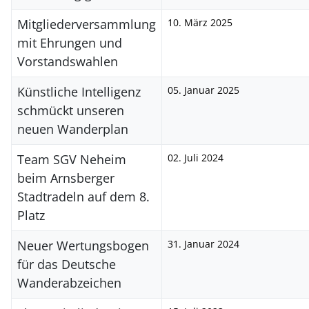
Mitgliederversammlung
10. März 2025
mit Ehrungen und
Vorstandswahlen
Künstliche Intelligenz
05. Januar 2025
schmückt unseren
neuen Wanderplan
Team SGV Neheim
02. Juli 2024
beim Arnsberger
Stadtradeln auf dem 8.
Platz
Neuer Wertungsbogen
31. Januar 2024
für das Deutsche
Wanderabzeichen