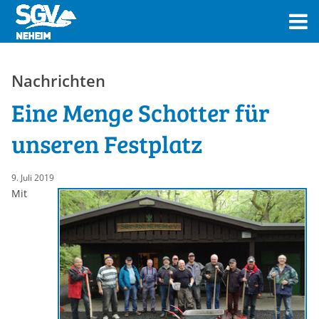
Nachrichten
Eine Menge Schotter für
unseren Festplatz
9. Juli 2019
Mit