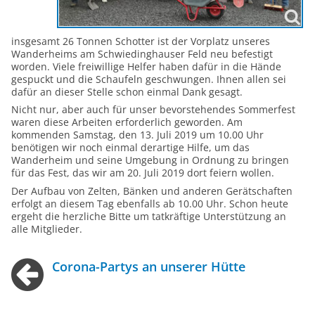
insgesamt 26 Tonnen Schotter ist der Vorplatz unseres
Wanderheims am Schwiedinghauser Feld neu befestigt
worden. Viele freiwillige Helfer haben dafür in die Hände
gespuckt und die Schaufeln geschwungen. Ihnen allen sei
dafür an dieser Stelle schon einmal Dank gesagt.
Nicht nur, aber auch für unser bevorstehendes Sommerfest
waren diese Arbeiten erforderlich geworden. Am
kommenden Samstag, den 13. Juli 2019 um 10.00 Uhr
benötigen wir noch einmal derartige Hilfe, um das
Wanderheim und seine Umgebung in Ordnung zu bringen
für das Fest, das wir am 20. Juli 2019 dort feiern wollen.
Der Aufbau von Zelten, Bänken und anderen Gerätschaften
erfolgt an diesem Tag ebenfalls ab 10.00 Uhr. Schon heute
ergeht die herzliche Bitte um tatkräftige Unterstützung an
alle Mitglieder.
Corona-Partys an unserer Hütte