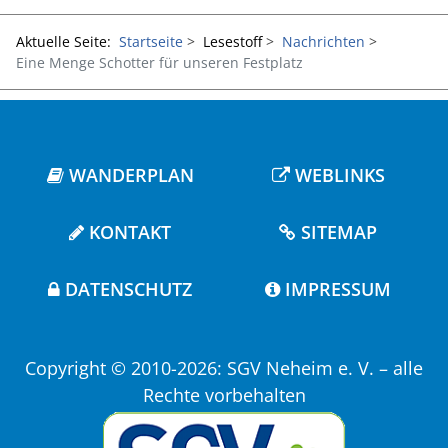
Aktuelle Seite:
Startseite
Lesestoff
Nachrichten
Eine Menge Schotter für unseren Festplatz
WANDERPLAN
WEBLINKS
KONTAKT
SITEMAP
DATENSCHUTZ
IMPRESSUM
Copyright © 2010-2026: SGV Neheim e. V. – alle
Rechte vorbehalten