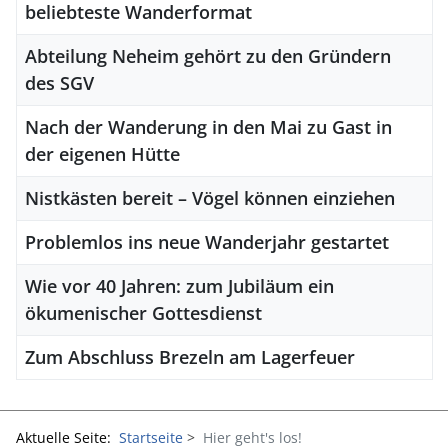
beliebteste Wanderformat
Abteilung Neheim gehört zu den Gründern
des SGV
Nach der Wanderung in den Mai zu Gast in
der eigenen Hütte
Nistkästen bereit – Vögel können einziehen
Problemlos ins neue Wanderjahr gestartet
Wie vor 40 Jahren: zum Jubiläum ein
ökumenischer Gottesdienst
Zum Abschluss Brezeln am Lagerfeuer
Aktuelle Seite:
Startseite
Hier geht's los!