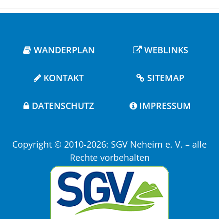
WANDERPLAN
WEBLINKS
KONTAKT
SITEMAP
DATENSCHUTZ
IMPRESSUM
Copyright © 2010-2026: SGV Neheim e. V. – alle
Rechte vorbehalten