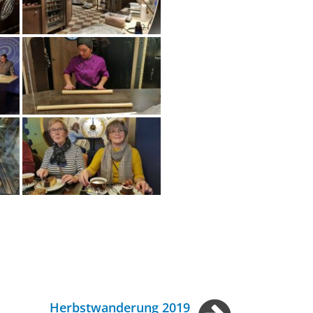
Herbstwanderung 2019