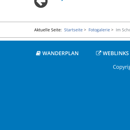
Aktuelle Seite:
Startseite
Fotogalerie
Im Sch
WANDERPLAN
WEBLINKS
Copyri