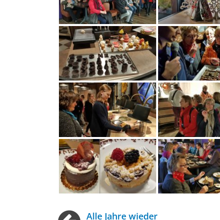
Alle Jahre wieder