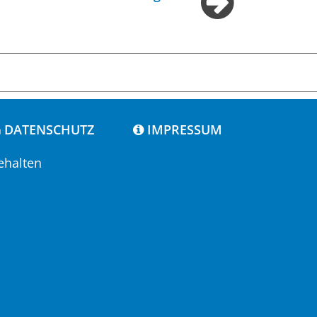
DATENSCHUTZ
IMPRESSUM
ehalten