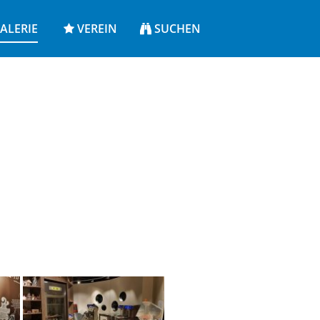
ALERIE
VEREIN
SUCHEN