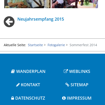
Neujahrsempfang 2015
Aktuelle Seite:
Startseite
Fotogalerie
Sommerfest 2014
WANDERPLAN
WEBLINKS
KONTAKT
SITEMAP
DATENSCHUTZ
IMPRESSUM