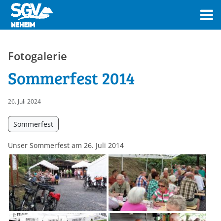
Fotogalerie
Sommerfest 2014
26. Juli 2024
Sommerfest
Unser Sommerfest am 26. Juli 2014