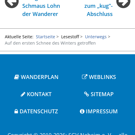
Schmaus Lohn
zum „kug”-
der Wanderer
Abschluss
Aktuelle Seite:
Startseite
Lesestoff
Unterwegs
Auf den ersten Schnee des Winters getroffen
WANDERPLAN
WEBLINKS
KONTAKT
SITEMAP
DATENSCHUTZ
IMPRESSUM