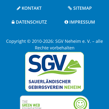
KONTAKT
SITEMAP
DATENSCHUTZ
IMPRESSUM
Copyright © 2010-2026: SGV Neheim e. V. – alle
Rechte vorbehalten