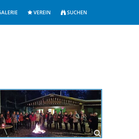
ALERIE
VEREIN
SUCHEN