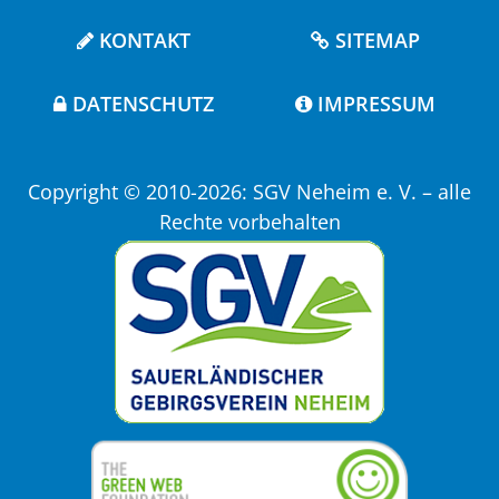
KONTAKT
SITEMAP
DATENSCHUTZ
IMPRESSUM
Copyright © 2010-2026: SGV Neheim e. V. – alle
Rechte vorbehalten