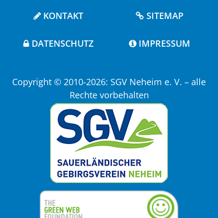
KONTAKT
SITEMAP
DATENSCHUTZ
IMPRESSUM
Copyright © 2010-2026: SGV Neheim e. V. – alle
Rechte vorbehalten