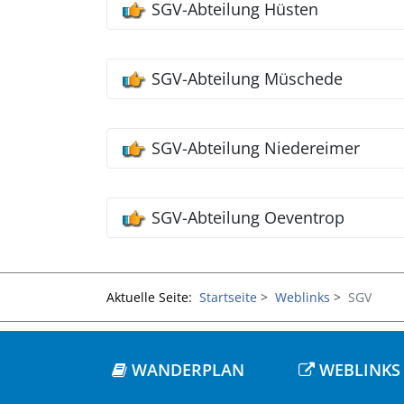
SGV-Abteilung Hüsten
SGV-Abteilung Müschede
SGV-Abteilung Niedereimer
SGV-Abteilung Oeventrop
Aktuelle Seite:
Startseite
Weblinks
SGV
WANDERPLAN
WEBLINKS