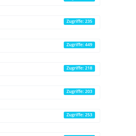
Zugriffe: 235
Zugriffe: 449
Zugriffe: 218
Zugriffe: 203
Zugriffe: 253