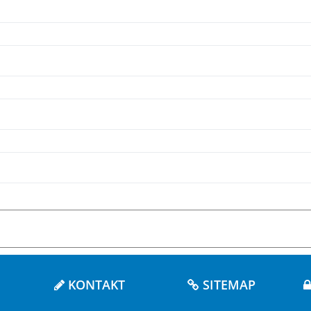
KONTAKT
SITEMAP