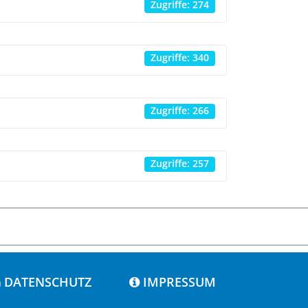
Zugriffe: 274
Zugriffe: 340
Zugriffe: 266
Zugriffe: 257
DATENSCHUTZ
IMPRESSUM