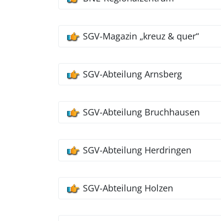
SGV-Magazin „kreuz & quer“
SGV-Abteilung Arnsberg
SGV-Abteilung Bruchhausen
SGV-Abteilung Herdringen
SGV-Abteilung Holzen