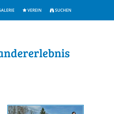
ALERIE
VEREIN
SUCHEN
Wandererlebnis