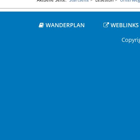
WANDERPLAN
WEBLINKS
Copyri