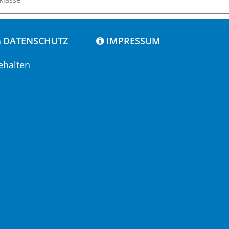
DATENSCHUTZ
IMPRESSUM
ehalten