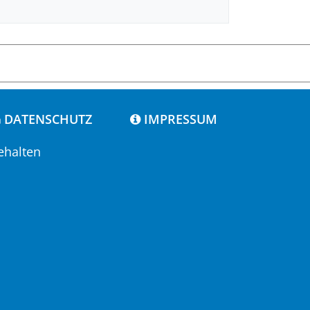
DATENSCHUTZ
IMPRESSUM
ehalten