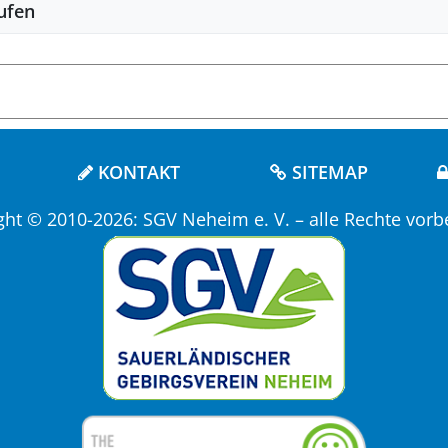
ufen
KONTAKT
SITEMAP
ght © 2010-2026: SGV Neheim e. V. – alle Rechte vorb