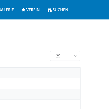
ALERIE
VEREIN
SUCHEN
Anzeige #