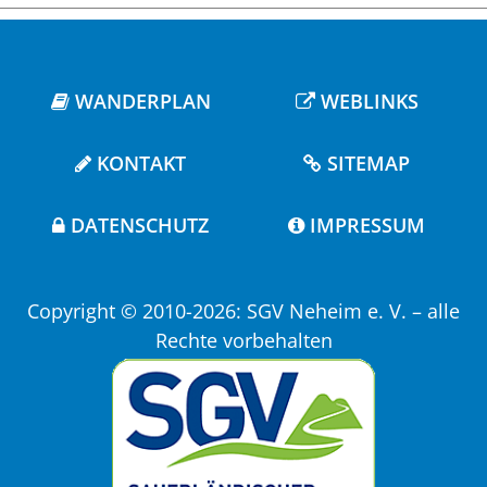
WANDERPLAN
WEBLINKS
KONTAKT
SITEMAP
DATENSCHUTZ
IMPRESSUM
Copyright © 2010-2026: SGV Neheim e. V. – alle
Rechte vorbehalten