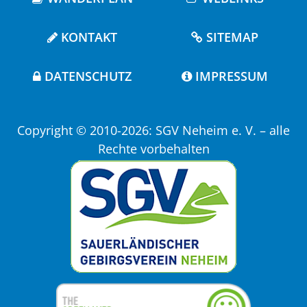
KONTAKT
SITEMAP
DATENSCHUTZ
IMPRESSUM
Copyright © 2010-2026: SGV Neheim e. V. – alle
Rechte vorbehalten