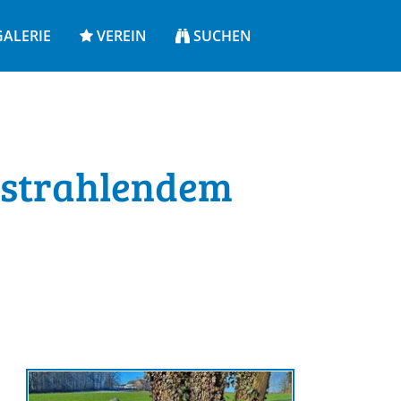
ALERIE
VEREIN
SUCHEN
i strahlendem