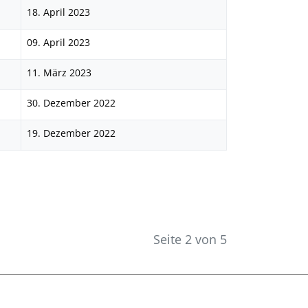
18. April 2023
09. April 2023
11. März 2023
30. Dezember 2022
19. Dezember 2022
Seite 2 von 5