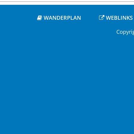
WANDERPLAN
WEBLINKS
Copyri