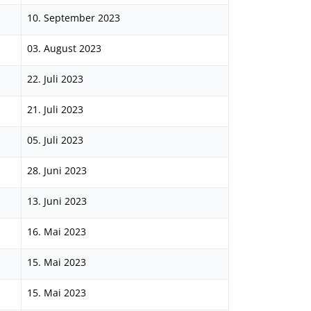
10. September 2023
03. August 2023
22. Juli 2023
21. Juli 2023
05. Juli 2023
28. Juni 2023
13. Juni 2023
16. Mai 2023
15. Mai 2023
15. Mai 2023