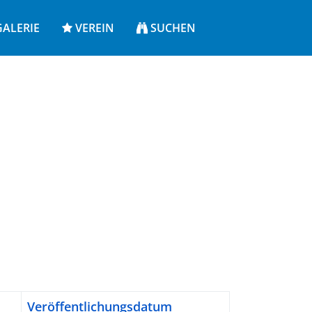
ALERIE
VEREIN
SUCHEN
Veröffentlichungsdatum