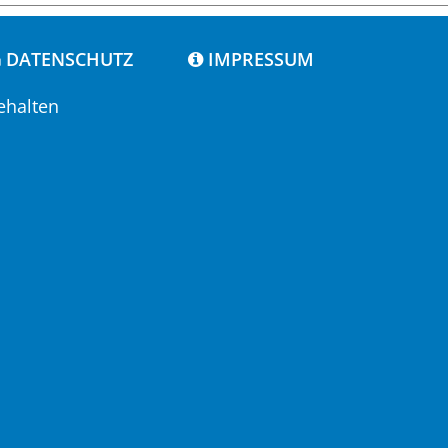
DATENSCHUTZ
IMPRESSUM
ehalten