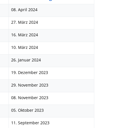
08. April 2024
27. März 2024
16. März 2024
10. März 2024
26. Januar 2024
19. Dezember 2023
29. November 2023
08. November 2023
05. Oktober 2023
11. September 2023